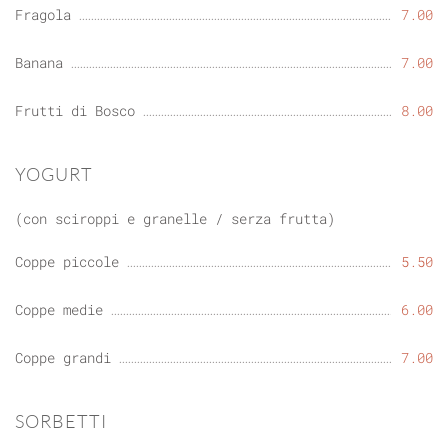
Fragola
7.00
Banana
7.00
Frutti di Bosco
8.00
YOGURT
(con sciroppi e granelle / serza frutta)
Coppe piccole
5.50
Coppe medie
6.00
Coppe grandi
7.00
SORBETTI