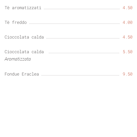
Tè aromatizzati
4.50
Tè freddo
4.00
Cioccolata calda
4.50
Cioccolata calda
5.50
Aromatizzata
Fondue Eraclea
9.50