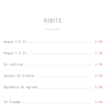
BIBITE
Acqua 1/2 lt
2.00
Acqua 1.5 lt
3.50
In Lattina
4.00
Succhi di Frutta
4.00
Spremute di Agrumi
5.00
Tè freddo
4.00