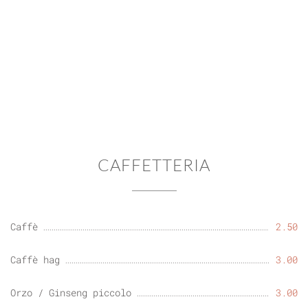
CAFFETTERIA
Caffè
2.50
Caffè hag
3.00
Orzo / Ginseng piccolo
3.00