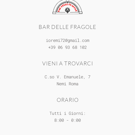
BAR DELLE FRAGOLE
ioremi72@gmail.com
+39 06 93 68 102
VIENI A TROVARCI
C.so V. Emanuele, 7
Nemi
Roma
ORARIO
Tutti i Giorni:
8:00 - 0:00