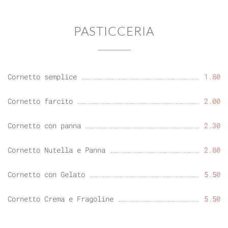
PASTICCERIA
Cornetto semplice
1.80
Cornetto farcito
2.00
Cornetto con panna
2.30
Cornetto Nutella e Panna
2.80
Cornetto con Gelato
5.50
Cornetto Crema e Fragoline
5.50