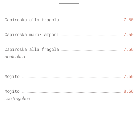
Capiroska alla fragola
7.50
Capiroska mora/lamponi
7.50
Capiroska alla fragola
7.50
analcolico
Mojito
7.50
Mojito
8.50
con fragoline