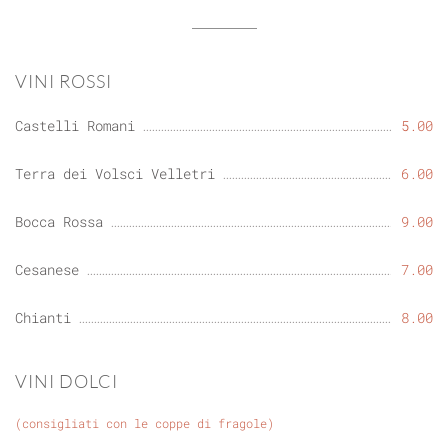
VINI ROSSI
Castelli Romani
5.00
Terra dei Volsci Velletri
6.00
Bocca Rossa
9.00
Cesanese
7.00
Chianti
8.00
VINI DOLCI
(consigliati con le coppe di fragole)