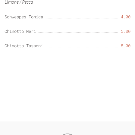
Limone / Pesca
Schweppes Tonica
4.00
Chinotto Neri
5.00
Chinotto Tassoni
5.00