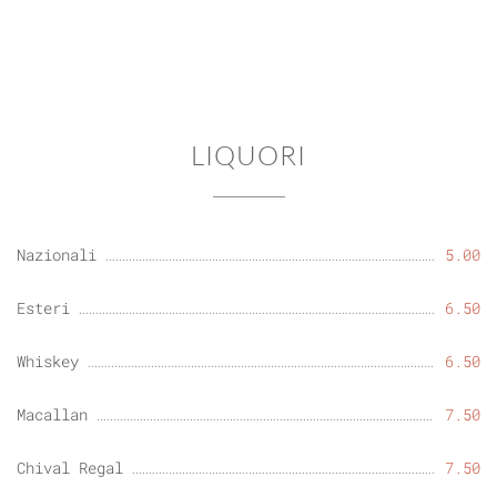
LIQUORI
Nazionali
5.00
Esteri
6.50
Whiskey
6.50
Macallan
7.50
Chival Regal
7.50