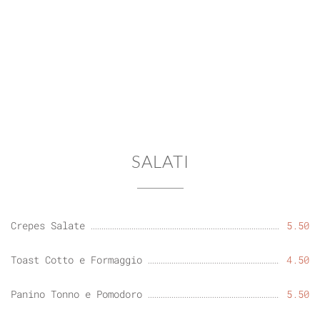
SALATI
Crepes Salate
5.50
Toast Cotto e Formaggio
4.50
Panino Tonno e Pomodoro
5.50