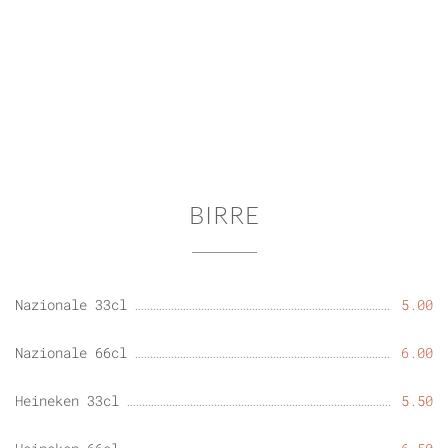
BIRRE
Nazionale 33cl
5.00
Nazionale 66cl
6.00
Heineken 33cl
5.50