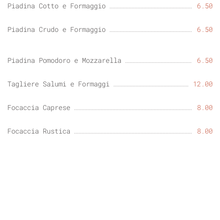
Piadina Cotto e Formaggio
6.50
Piadina Crudo e Formaggio
6.50
Piadina Pomodoro e Mozzarella
6.50
Tagliere Salumi e Formaggi
12.00
Focaccia Caprese
8.00
Focaccia Rustica
8.00