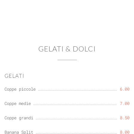
GELATI & DOLCI
GELATI
Coppe piccole
6.00
Coppe medie
7.00
Coppe grandi
8.50
Banana Split
8.00