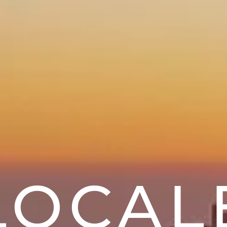
LOCAL