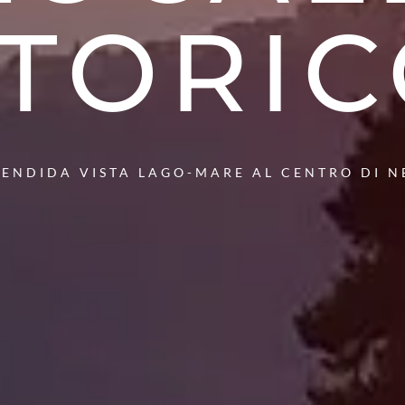
TORI
LENDIDA VISTA LAGO-MARE AL CENTRO DI N