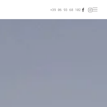
+39 06 93 68 102