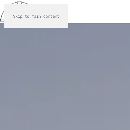
Skip to main content