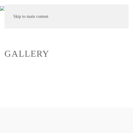
MENU
Skip to main content
GALLERY