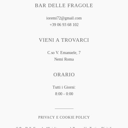
BAR DELLE FRAGOLE
ioremi72@gmail.com
+39 06 93 68 102
VIENI A TROVARCI
C.so V. Emanuele, 7
Nemi
Roma
ORARIO
Tutti i Giorni:
8:00 - 0:00
PRIVACY E COOKIE POLICY