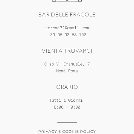
BAR DELLE FRAGOLE
ioremi72@gmail.com
+39 06 93 68 102
VIENI A TROVARCI
C.so V. Emanuele, 7
Nemi
Roma
ORARIO
Tutti i Giorni:
8:00 - 0:00
PRIVACY E COOKIE POLICY