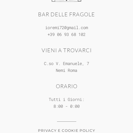
BAR DELLE FRAGOLE
ioremi72@gmail.com
+39 06 93 68 102
VIENI A TROVARCI
C.so V. Emanuele, 7
Nemi
Roma
ORARIO
Tutti i Giorni:
8:00 - 0:00
PRIVACY E COOKIE POLICY