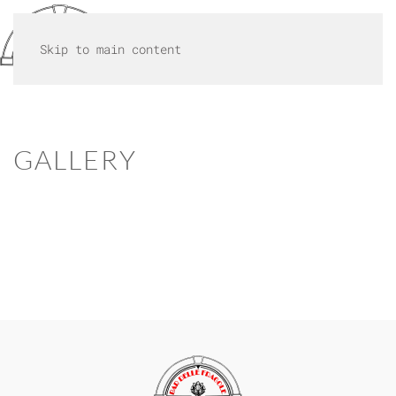
MENU
Skip to main content
GALLERY