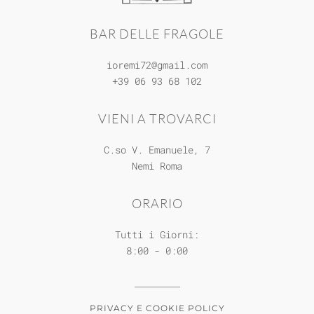
BAR DELLE FRAGOLE
ioremi72@gmail.com
+39 06 93 68 102
VIENI A TROVARCI
C.so V. Emanuele, 7
Nemi
Roma
ORARIO
Tutti i Giorni:
8:00 - 0:00
PRIVACY E COOKIE POLICY