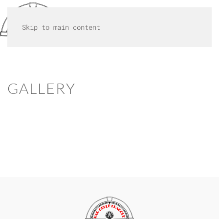
MENU
Skip to main content
GALLERY