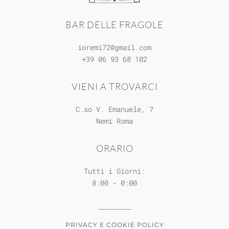
BAR DELLE FRAGOLE
ioremi72@gmail.com
+39 06 93 68 102
VIENI A TROVARCI
C.so V. Emanuele, 7
Nemi
Roma
ORARIO
Tutti i Giorni:
8:00 - 0:00
PRIVACY E COOKIE POLICY