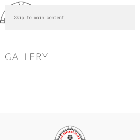
MENU
Skip to main content
GALLERY