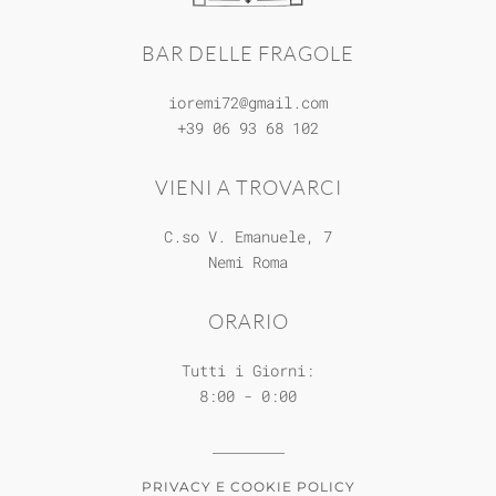
BAR DELLE FRAGOLE
ioremi72@gmail.com
+39 06 93 68 102
VIENI A TROVARCI
C.so V. Emanuele, 7
Nemi
Roma
ORARIO
Tutti i Giorni:
8:00 - 0:00
PRIVACY E COOKIE POLICY