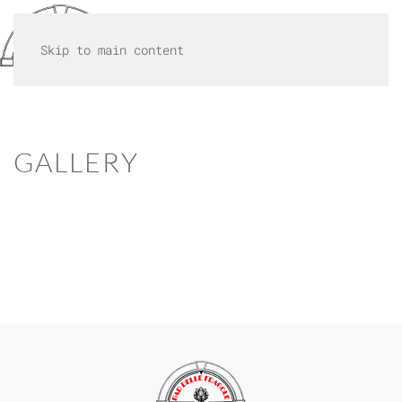
MENU
Skip to main content
GALLERY