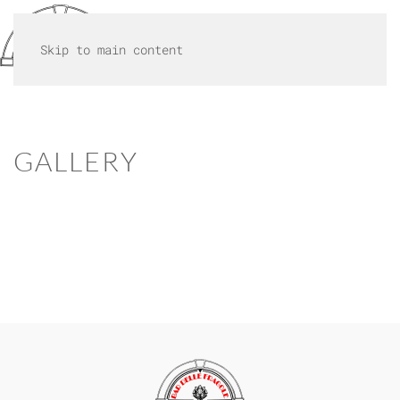
MENU
Skip to main content
GALLERY