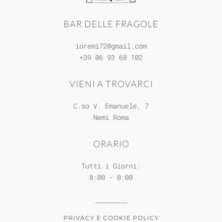
BAR DELLE FRAGOLE
ioremi72@gmail.com
+39 06 93 68 102
VIENI A TROVARCI
C.so V. Emanuele, 7
Nemi
Roma
ORARIO
Tutti i Giorni:
8:00 - 0:00
PRIVACY E COOKIE POLICY