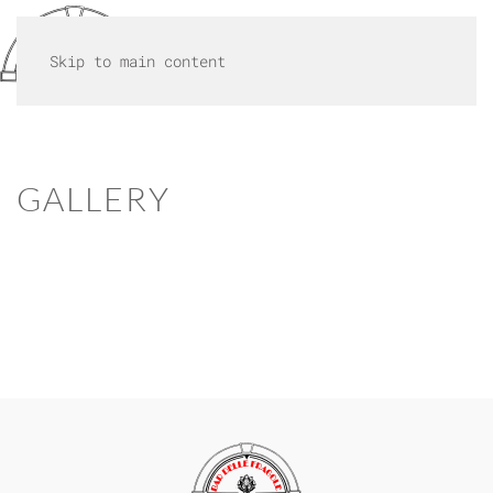
MENU
Skip to main content
GALLERY