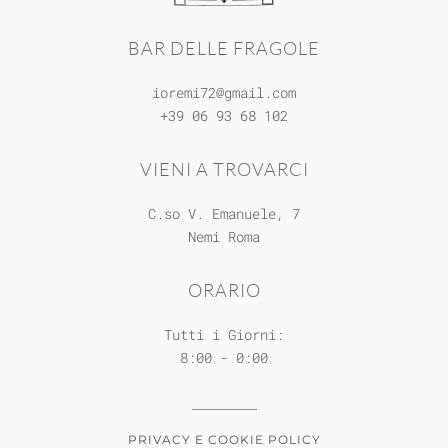
BAR DELLE FRAGOLE
ioremi72@gmail.com
+39 06 93 68 102
VIENI A TROVARCI
C.so V. Emanuele, 7
Nemi
Roma
ORARIO
Tutti i Giorni:
8:00 - 0:00
PRIVACY E COOKIE POLICY