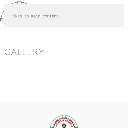
MENU
Skip to main content
GALLERY