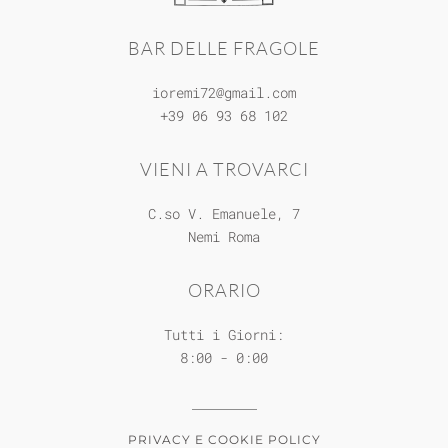
BAR DELLE FRAGOLE
ioremi72@gmail.com
+39 06 93 68 102
VIENI A TROVARCI
C.so V. Emanuele, 7
Nemi
Roma
ORARIO
Tutti i Giorni:
8:00 - 0:00
PRIVACY E COOKIE POLICY