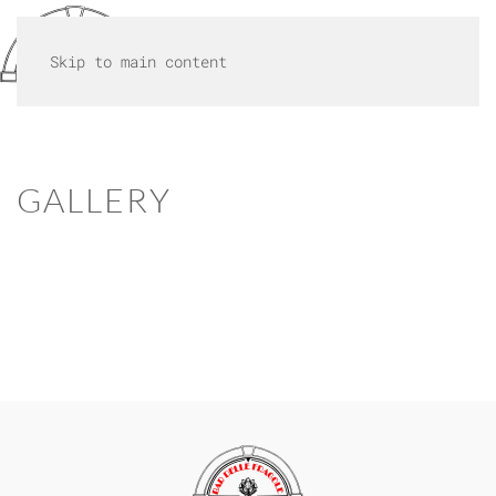
MENU
Skip to main content
GALLERY