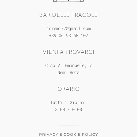
BAR DELLE FRAGOLE
ioremi72@gmail.com
+39 06 93 68 102
VIENI A TROVARCI
C.so V. Emanuele, 7
Nemi
Roma
ORARIO
Tutti i Giorni:
8:00 - 0:00
PRIVACY E COOKIE POLICY